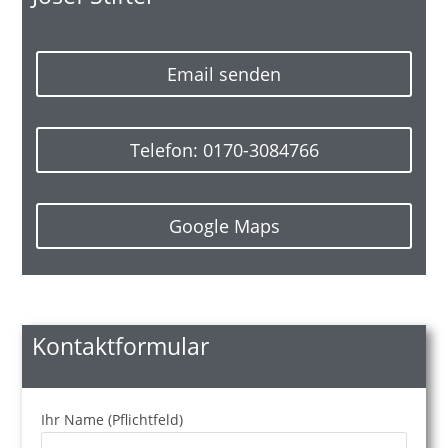
Email senden
Telefon: 0170-3084766
Google Maps
Kontaktformular
Ihr Name (Pflichtfeld)