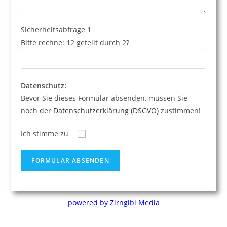
Sicherheitsabfrage 1
Bitte rechne:
12 geteilt durch 2?
Datenschutz:
Bevor Sie dieses Formular absenden, müssen Sie
noch der
Datenschutzerklärung (DSGVO)
zustimmen!
Ich stimme zu
powered by Zirngibl Media