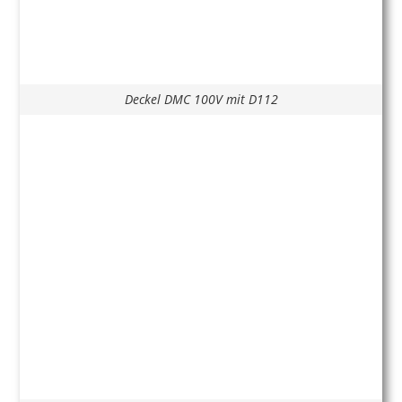
Deckel DMC 100V mit D112