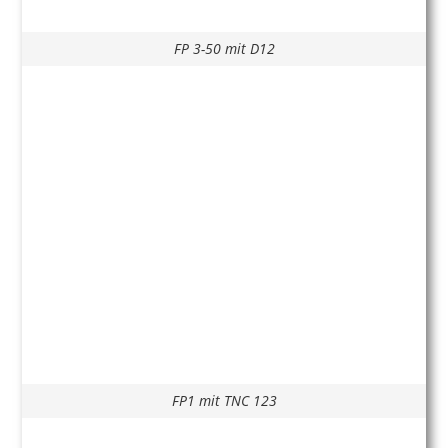
FP 3-50 mit D12
FP1 mit TNC 123