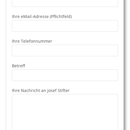
Ihre eMail-Adresse (Pflichtfeld)
Ihre Telefonnummer
Betreff
Ihre Nachricht an Josef Stifter