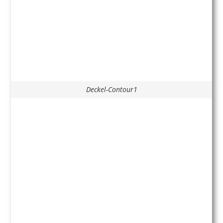
Deckel-Contour1