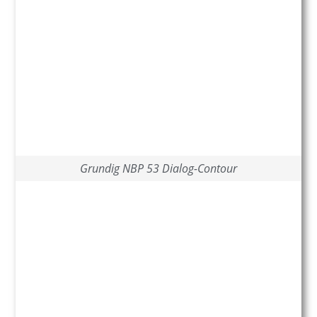
Grundig NBP 53 Dialog-Contour