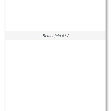
Bedienfeld 63V