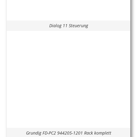
Dialog 11 Steuerung
Grundig FD-PC2 944205-1201 Rack komplett