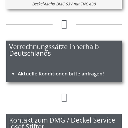
Deckel-Maho DMC 63V mit TNC 430
Verrechnungssätze innerhalb
Deutschlands
Aktuelle Konditionen bitte anfragen!
Kontakt zum DMG / Deckel Service
Josef Stifter