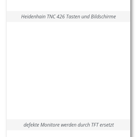
Heidenhain TNC 426 Tasten und Bildschirme
defekte Monitore werden durch TFT ersetzt