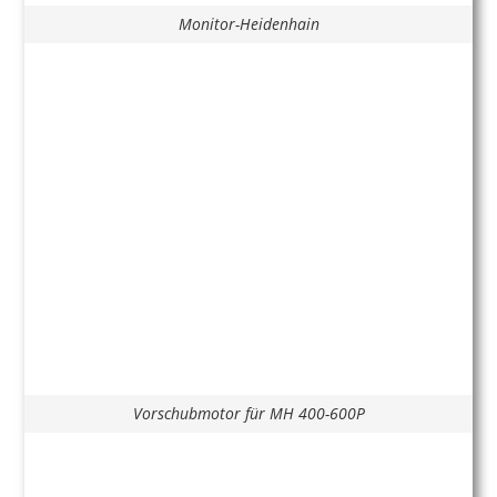
Monitor-Heidenhain
Vorschubmotor für MH 400-600P