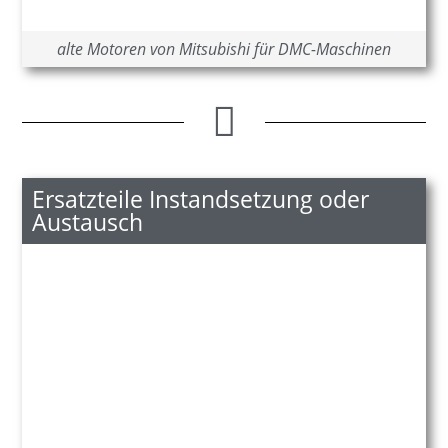
alte Motoren von Mitsubishi für DMC-Maschinen
Ersatzteile Instandsetzung oder
Austausch