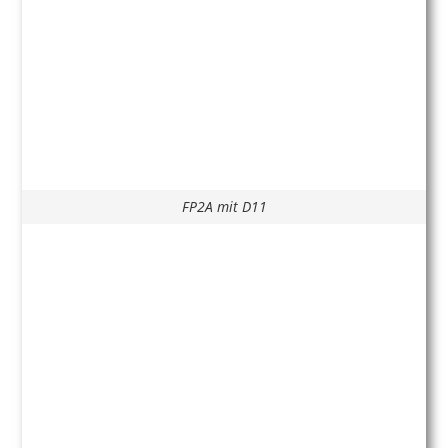
FP2A mit D11