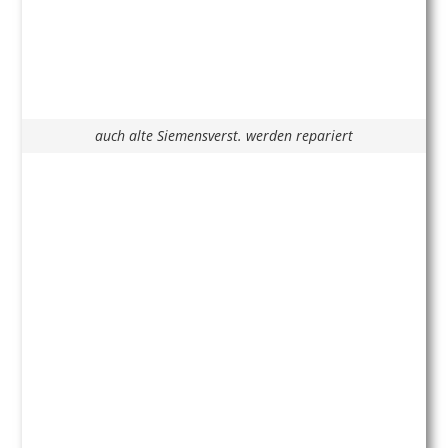
auch alte Siemensverst. werden repariert