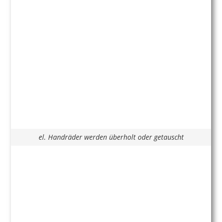
el. Handräder werden überholt oder getauscht