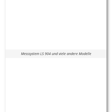
Messsystem LS 904 und viele andere Modelle