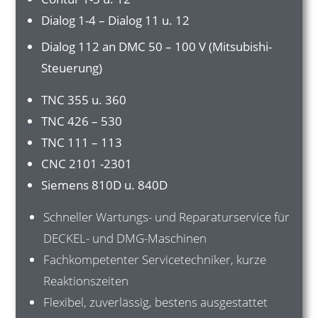
Dialog 1-4 – Dialog 11 u. 12
Dialog 112 an DMC 50 – 100 V (Mitsubishi-
Steuerung)
TNC 355 u. 360
TNC 426 – 530
TNC 111 – 113
CNC 2101 -2301
Siemens 810D u. 840D
Schneller Wartungs- und Reparaturservice für
DECKEL- und DMG-Maschinen
Fachkompetenter Servicetechniker, kurze
Reaktionszeiten
Flexibel, zuverlässig, bestens ausgestattet