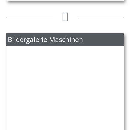
Bildergalerie Maschinen