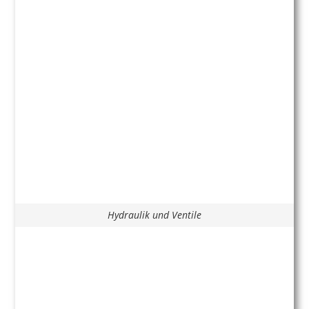
Hydraulik und Ventile