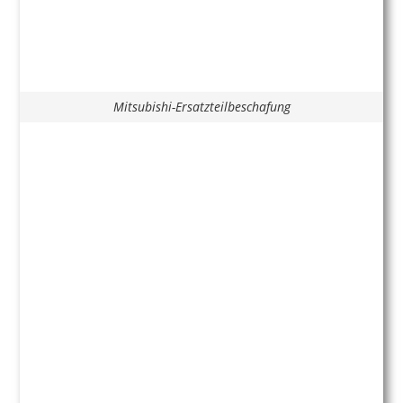
Mitsubishi-Ersatzteilbeschafung