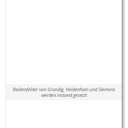
Bedienfelder von Grundig, Heidenhain und Siemens
werden instand gesetzt