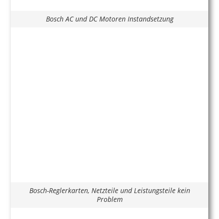
Bosch AC und DC Motoren Instandsetzung
Bosch-Reglerkarten, Netzteile und Leistungsteile kein
Problem