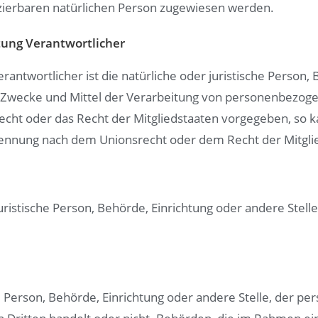
ifizierbaren natürlichen Person zugewiesen werden.
tung Verantwortlicher
rantwortlicher ist die natürliche oder juristische Person, 
 Zwecke und Mittel der Verarbeitung von personenbezoge
recht oder das Recht der Mitgliedstaaten vorgegeben, so
nennung nach dem Unionsrecht oder dem Recht der Mitgl
 juristische Person, Behörde, Einrichtung oder andere Ste
che Person, Behörde, Einrichtung oder andere Stelle, der 