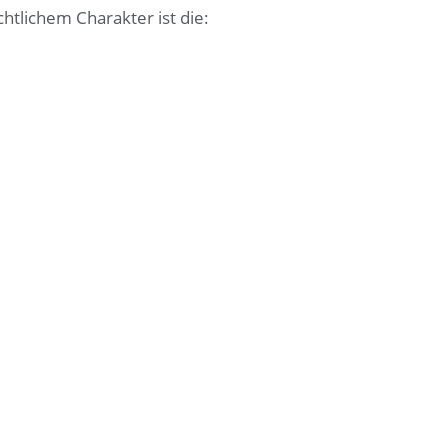
tlichem Charakter ist die: