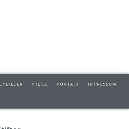
ENBILDER
PREISE
KONTAKT
IMPRESSUM