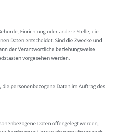
Behörde, Einrichtung oder andere Stelle, die
nen Daten entscheidet. Sind die Zwecke und
 kann der Verantwortliche beziehungsweise
iedstaaten vorgesehen werden.
lle, die personenbezogene Daten im Auftrag des
personenbezogene Daten offengelegt werden,