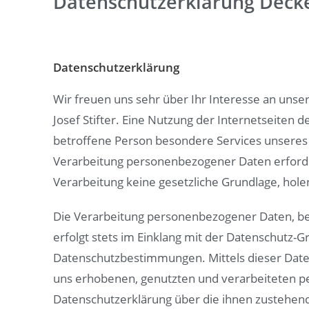
Datenschutzerklärung Decke
Datenschutzerklärung
Wir freuen uns sehr über Ihr Interesse an uns
Josef Stifter. Eine Nutzung der Internetseiten 
betroffene Person besondere Services unseres
Verarbeitung personenbezogener Daten erforder
Verarbeitung keine gesetzliche Grundlage, holen
Die Verarbeitung personenbezogener Daten, be
erfolgt stets im Einklang mit der Datenschutz-
Datenschutzbestimmungen. Mittels dieser Date
uns erhobenen, genutzten und verarbeiteten p
Datenschutzerklärung über die ihnen zustehend