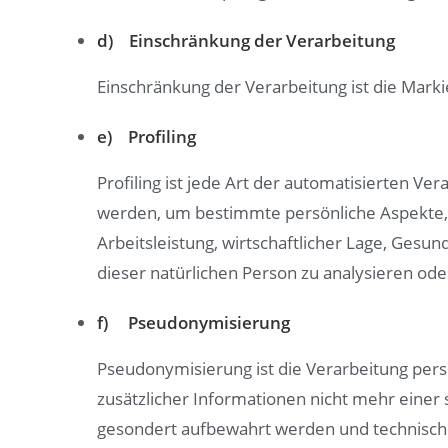
d) Einschränkung der Verarbeitung
Einschränkung der Verarbeitung ist die Mark
e) Profiling
Profiling ist jede Art der automatisierten 
werden, um bestimmte persönliche Aspekte, d
Arbeitsleistung, wirtschaftlicher Lage, Gesun
dieser natürlichen Person zu analysieren od
f) Pseudonymisierung
Pseudonymisierung ist die Verarbeitung pe
zusätzlicher Informationen nicht mehr einer
gesondert aufbewahrt werden und technisch