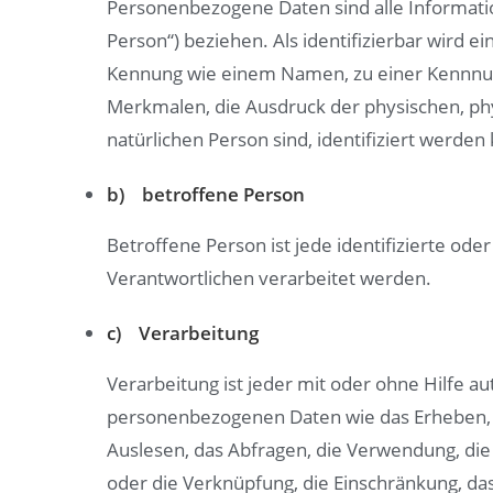
Personenbezogene Daten sind alle Information
Person“) beziehen. Als identifizierbar wird e
Kennung wie einem Namen, zu einer Kennnu
Merkmalen, die Ausdruck der physischen, physi
natürlichen Person sind, identifiziert werden
b) betroffene Person
Betroffene Person ist jede identifizierte od
Verantwortlichen verarbeitet werden.
c) Verarbeitung
Verarbeitung ist jeder mit oder ohne Hilfe
personenbezogenen Daten wie das Erheben, d
Auslesen, das Abfragen, die Verwendung, die
oder die Verknüpfung, die Einschränkung, da