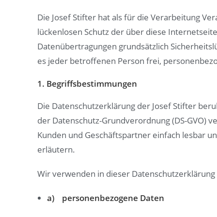
Die Josef Stifter hat als für die Verarbeitung
lückenlosen Schutz der über diese Internetsei
Datenübertragungen grundsätzlich Sicherheitsl
es jeder betroffenen Person frei, personenbezo
1. Begriffsbestimmungen
Die Datenschutzerklärung der Josef Stifter beru
der Datenschutz-Grundverordnung (DS-GVO) verw
Kunden und Geschäftspartner einfach lesbar und
erläutern.
Wir verwenden in dieser Datenschutzerklärung 
a) personenbezogene Daten