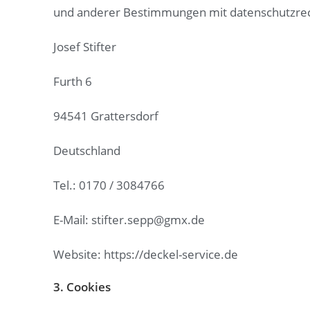
und anderer Bestimmungen mit datenschutzrech
Josef Stifter
Furth 6
94541 Grattersdorf
Deutschland
Tel.: 0170 / 3084766
E-Mail: stifter.sepp@gmx.de
Website: https://deckel-service.de
3. Cookies