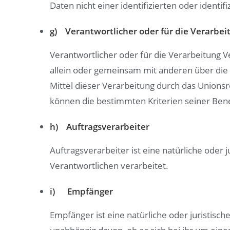
Daten nicht einer identifizierten oder ident
g) Verantwortlicher oder für die Verarbei
Verantwortlicher oder für die Verarbeitung Ve
allein oder gemeinsam mit anderen über die
Mittel dieser Verarbeitung durch das Unions
können die bestimmten Kriterien seiner Be
h) Auftragsverarbeiter
Auftragsverarbeiter ist eine natürliche oder
Verantwortlichen verarbeitet.
i) Empfänger
Empfänger ist eine natürliche oder juristis